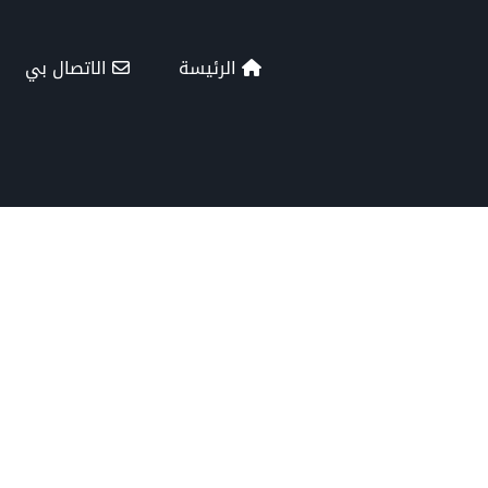
الرئيسة
الاتصال بي