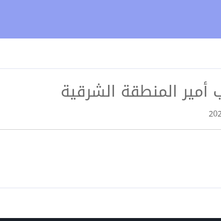
أمير المنطقة الشرقية