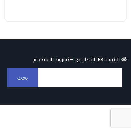
الرئيسة
الاتصال بي
شروط الاستخدام