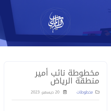
لتخطي
لى
لمحتوى
مخطوطة نائب أمير
منطقة الرياض
مخطوطات
20 ديسمبر، 2023