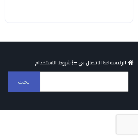
الرئيسة
الاتصال بي
شروط الاستخدام