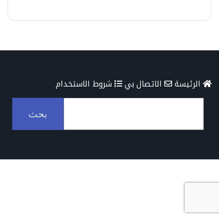
الرئيسة
الاتصال بي
شروط الاستخدام