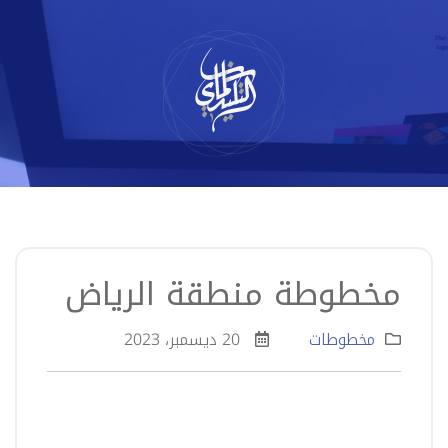
لتخطي
لى
لمحتوى
مخطوطة منطقة الرياض
مخطوطات
20 ديسمبر، 2023