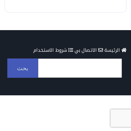
الرئيسة
الاتصال بي
شروط الاستخدام