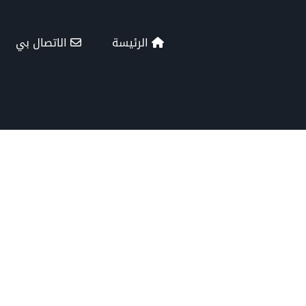
الرئيسة
الاتصال بي