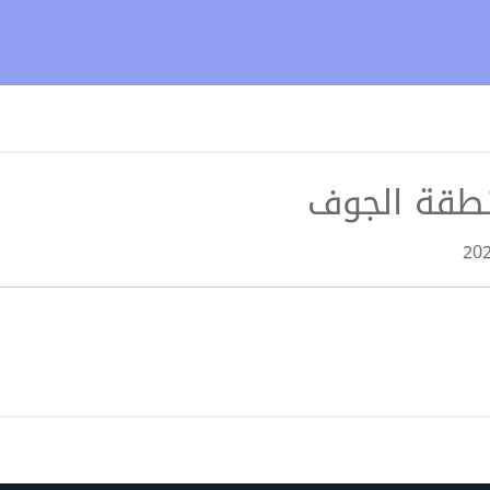
طقة الجوف