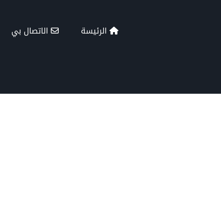
الرئيسة
الاتصال بي