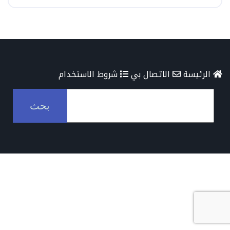
الرئيسة
الاتصال بي
شروط الاستخدام