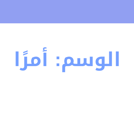
الوسم:
أمرًا