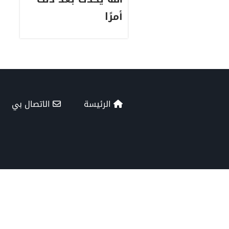
أمرًا
الرئيسة
الاتصال بي