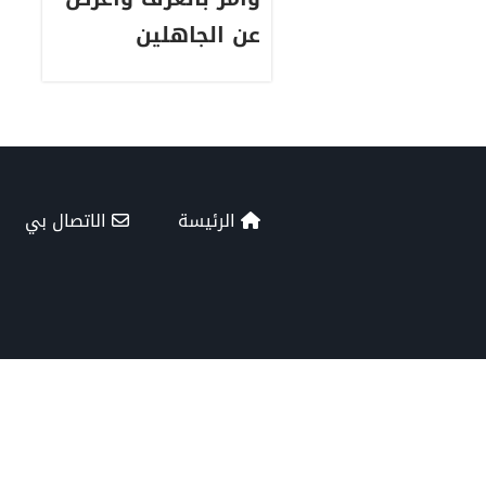
عن الجاهلين
الرئيسة
الاتصال بي