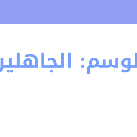
لوسم:
الجاهلين