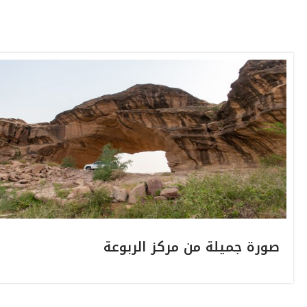
صورة جميلة من مركز الربوعة