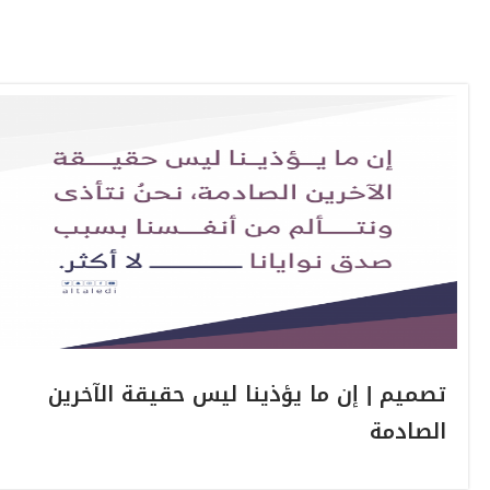
تصميم | إن ما يؤذينا ليس حقيقة الآخرين
الصادمة