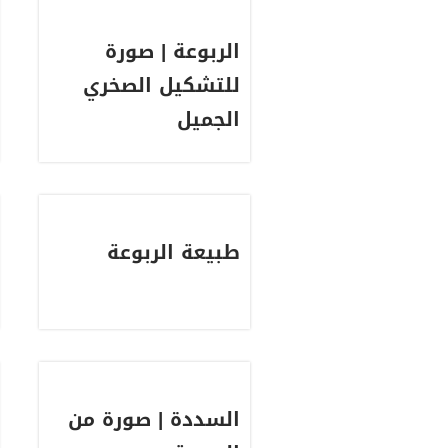
الربوعة | صورة
للتشكيل الصخري
الجميل
طبيعة الربوعة
السددة | صورة من