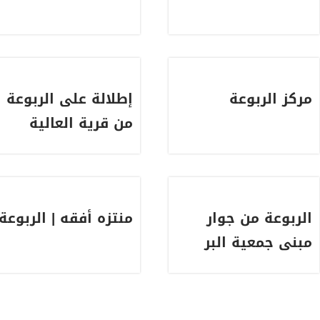
مركز الربوعة
إطلالة على الربوعة
من قرية العالية
الربوعة من جوار
منتزه أفقه | الربوعة
مبنى جمعية البر