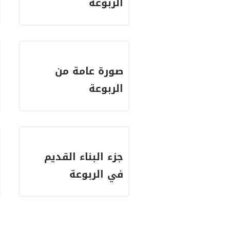
الربوعة
صورة عامة من
الربوعة
جزء البناء القديم
في الربوعة