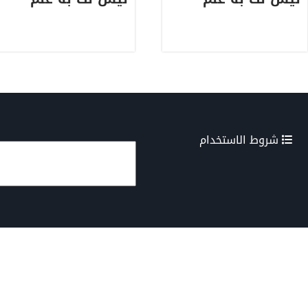
شروط الاستخدام