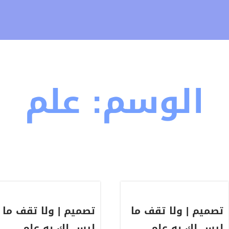
الوسم:
علم
تصميم | ولا تقف ما
تصميم | ولا تقف ما
ليس لك به علم
ليس لك به علم