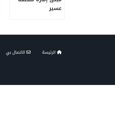
عسير
الرئيسة
الاتصال بي