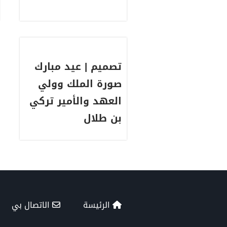
تصميم | عيد مبارك
صورة الملك وولي
العهد والأمير تركي
بن طلال
الرئيسة
الاتصال بي