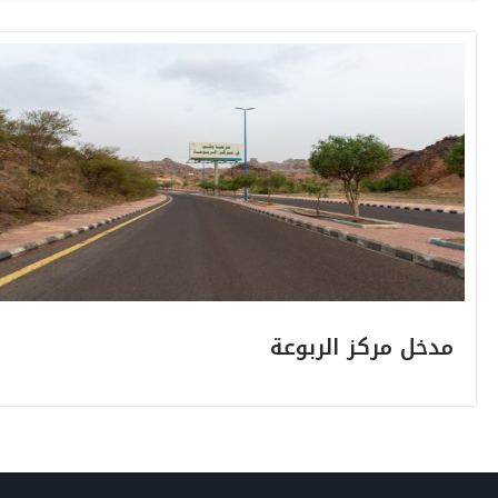
مدخل مركز الربوعة