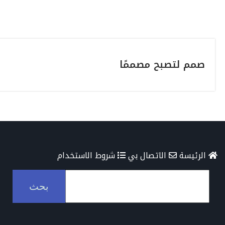
صمم لتصبح مصممًا
الرئيسة
الاتصال بي
شروط الاستخدام