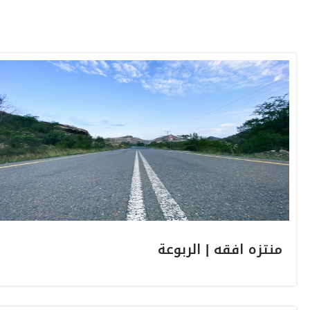
منتزه افقه | الربوعة