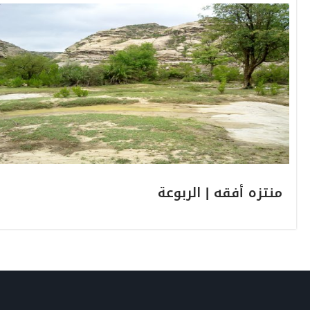
منتزه أفقه | الربوعة