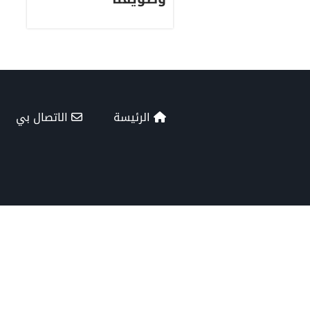
الرئيسة
الاتصال بي