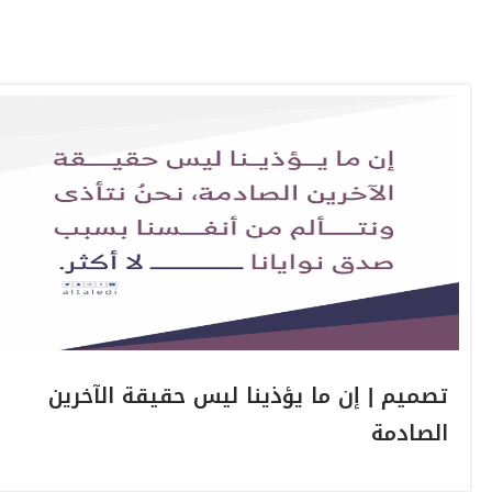
تصميم | إن ما يؤذينا ليس حقيقة الآخرين
الصادمة