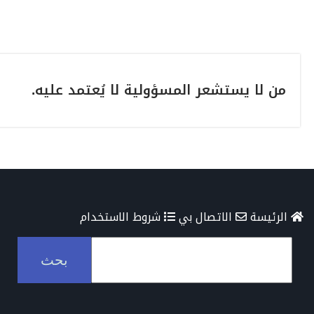
من لا يستشعر المسؤولية لا يُعتمد عليه.
الرئيسة
الاتصال بي
شروط الاستخدام