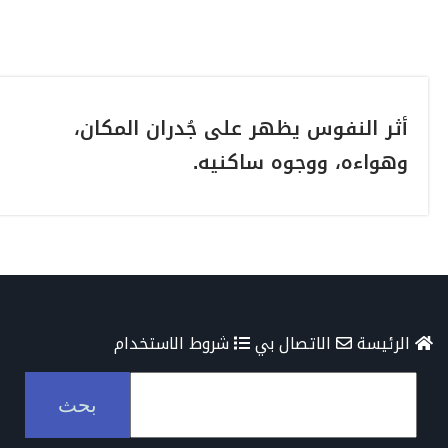
أثر النفوس يظهر على جُدران المكان،
وهواءه، ووجوه ساكنيه.
الرئيسة
الاتصال بي
شروط الاستخدام