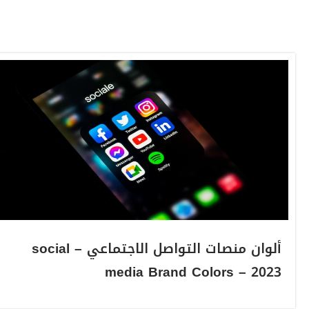
ألوان منصات التواصل الاجتماعي – social
media Brand Colors – 2023