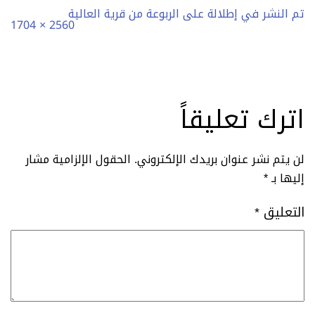
تم النشر في
إطلالة على الربوعة من قرية العالية
الحجم
2560 × 1704
الكامل
اترك تعليقاً
لن يتم نشر عنوان بريدك الإلكتروني.
الحقول الإلزامية مشار
إليها بـ
*
التعليق
*