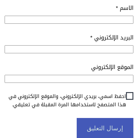
الاسم
*
البريد الإلكتروني
*
الموقع الإلكتروني
احفظ اسمي، بريدي الإلكتروني، والموقع الإلكتروني في
هذا المتصفح لاستخدامها المرة المقبلة في تعليقي.