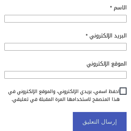
الاسم
*
البريد الإلكتروني
*
الموقع الإلكتروني
احفظ اسمي، بريدي الإلكتروني، والموقع الإلكتروني في
هذا المتصفح لاستخدامها المرة المقبلة في تعليقي.