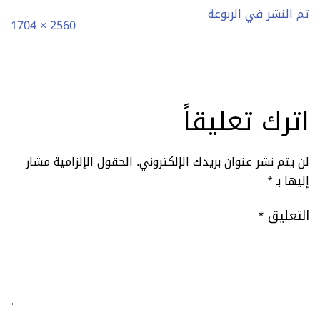
تم النشر في
الربوعة
الحجم
2560 × 1704
الكامل
اترك تعليقاً
لن يتم نشر عنوان بريدك الإلكتروني.
الحقول الإلزامية مشار
إليها بـ
*
التعليق
*