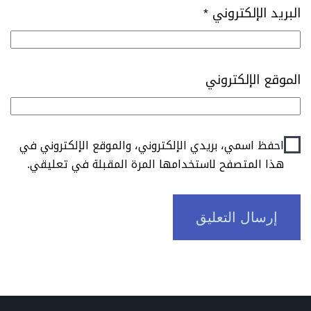
البريد الإلكتروني
*
الموقع الإلكتروني
احفظ اسمي، بريدي الإلكتروني، والموقع الإلكتروني في
هذا المتصفح لاستخدامها المرة المقبلة في تعليقي.