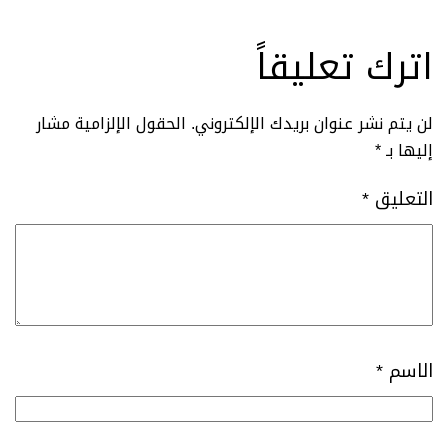
اترك تعليقاً
لن يتم نشر عنوان بريدك الإلكتروني.
الحقول الإلزامية مشار
إليها بـ
*
التعليق
*
الاسم
*