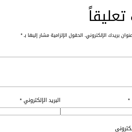
تعليقاً
نوان بريدك الإلكتروني.
الحقول الإلزامية مشار إليها بـ
*
*
البريد الإلكتروني
*
لكتروني