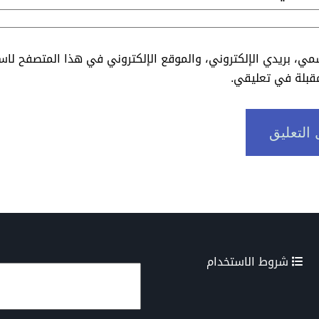
ي، بريدي الإلكتروني، والموقع الإلكتروني في هذا المتصفح لاس
مقبلة في تعليقي.
شروط الاستخدام