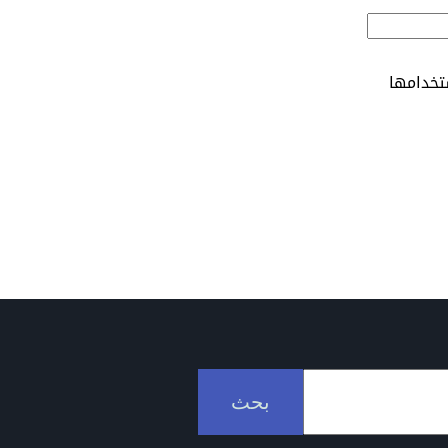
تخدامها