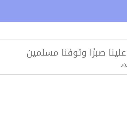
علينا صبرًا وتوفنا مسلمين