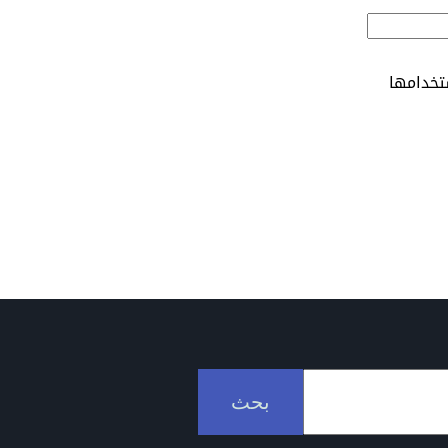
تخدامها