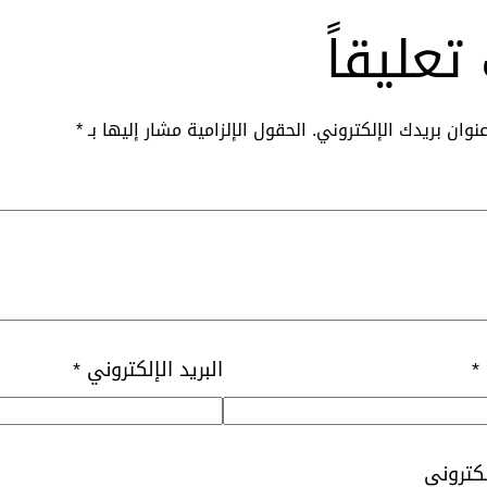
تعليقاً
نوان بريدك الإلكتروني.
الحقول الإلزامية مشار إليها بـ
*
*
البريد الإلكتروني
*
لكتروني