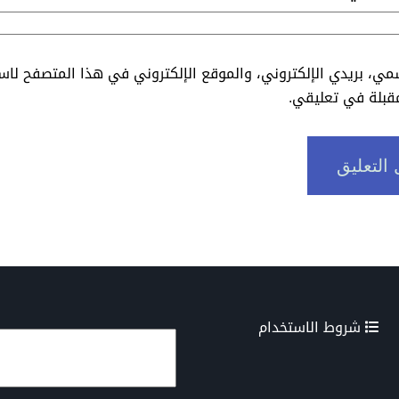
ي، بريدي الإلكتروني، والموقع الإلكتروني في هذا المتصفح لاس
مقبلة في تعليقي.
شروط الاستخدام