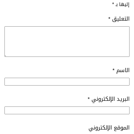
إليها بـ
*
التعليق
*
الاسم
*
البريد الإلكتروني
*
الموقع الإلكتروني