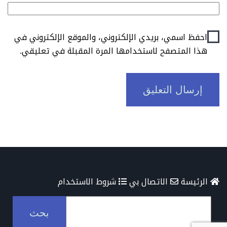
احفظ اسمي، بريدي الإلكتروني، والموقع الإلكتروني في
هذا المتصفح لاستخدامها المرة المقبلة في تعليقي.
الرئيسة
الاتصال بي
شروط الاستخدام