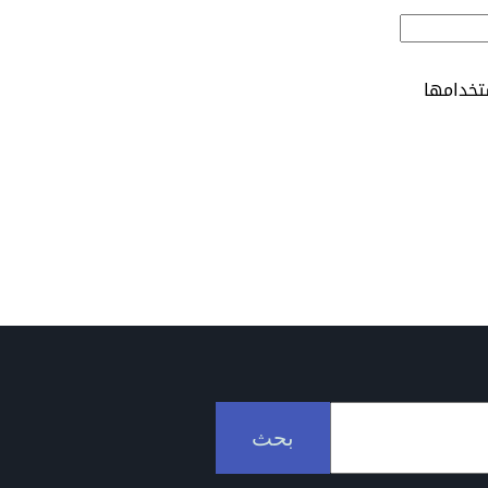
تخدامها