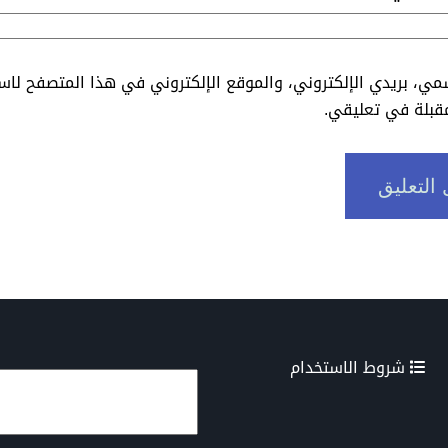
ي، بريدي الإلكتروني، والموقع الإلكتروني في هذا المتصفح لاس
مقبلة في تعليقي.
شروط الاستخدام