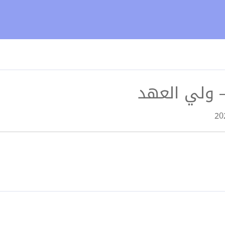
 ولي العهد