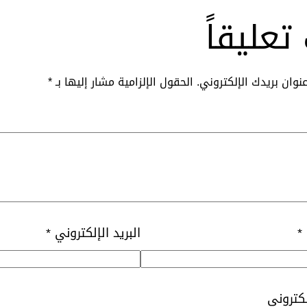
تعليقاً
نوان بريدك الإلكتروني.
الحقول الإلزامية مشار إليها بـ
*
*
البريد الإلكتروني
*
لكتروني