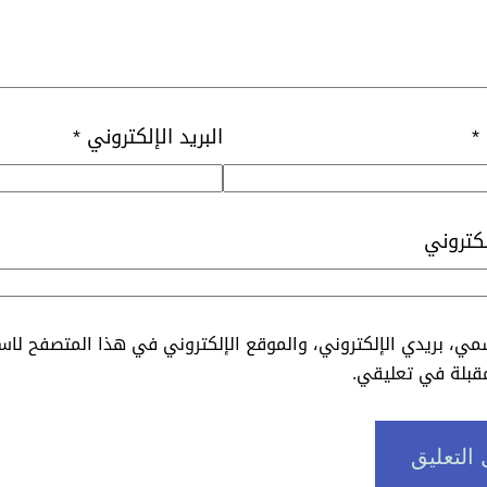
*
البريد الإلكتروني
*
لكتروني
ي، بريدي الإلكتروني، والموقع الإلكتروني في هذا المتصفح لاس
مقبلة في تعليقي.