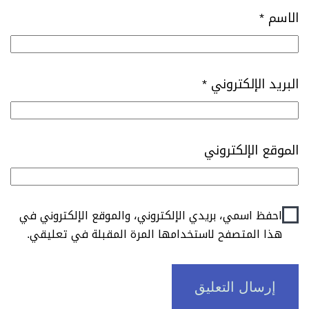
الاسم
*
البريد الإلكتروني
*
الموقع الإلكتروني
احفظ اسمي، بريدي الإلكتروني، والموقع الإلكتروني في
هذا المتصفح لاستخدامها المرة المقبلة في تعليقي.