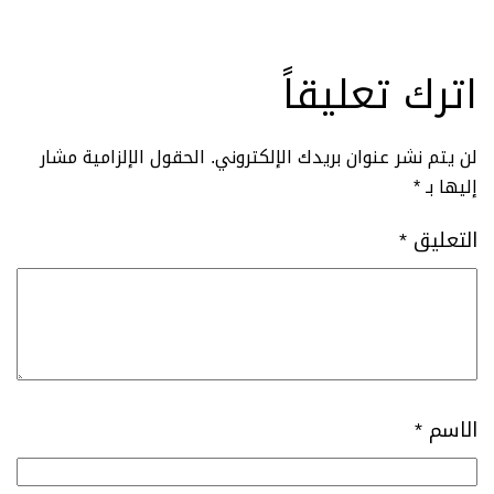
اترك تعليقاً
لن يتم نشر عنوان بريدك الإلكتروني.
الحقول الإلزامية مشار
إليها بـ
*
التعليق
*
الاسم
*