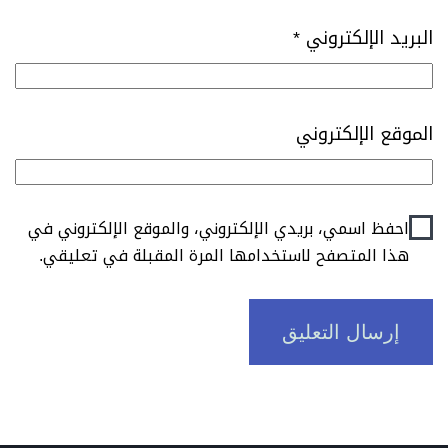
البريد الإلكتروني
*
الموقع الإلكتروني
احفظ اسمي، بريدي الإلكتروني، والموقع الإلكتروني في
هذا المتصفح لاستخدامها المرة المقبلة في تعليقي.