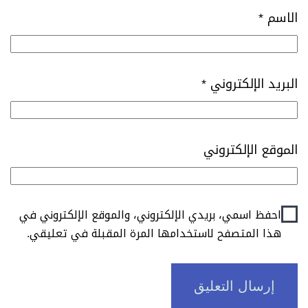
الاسم
*
البريد الإلكتروني
*
الموقع الإلكتروني
احفظ اسمي، بريدي الإلكتروني، والموقع الإلكتروني في
هذا المتصفح لاستخدامها المرة المقبلة في تعليقي.