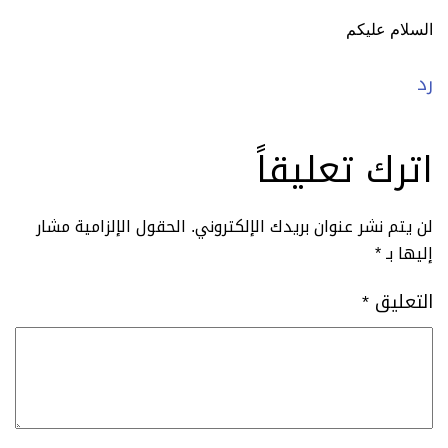
السلام عليكم
رد
اترك تعليقاً
لن يتم نشر عنوان بريدك الإلكتروني.
الحقول الإلزامية مشار
إليها بـ
*
التعليق
*