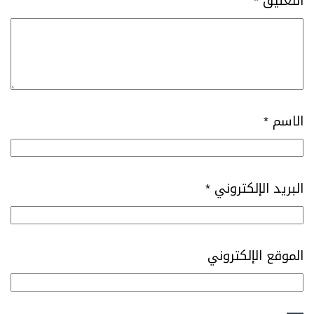
التعليق
*
الاسم
*
البريد الإلكتروني
*
الموقع الإلكتروني