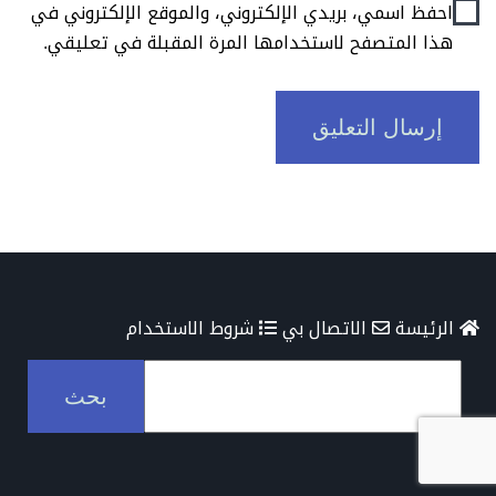
احفظ اسمي، بريدي الإلكتروني، والموقع الإلكتروني في
هذا المتصفح لاستخدامها المرة المقبلة في تعليقي.
الرئيسة
الاتصال بي
شروط الاستخدام