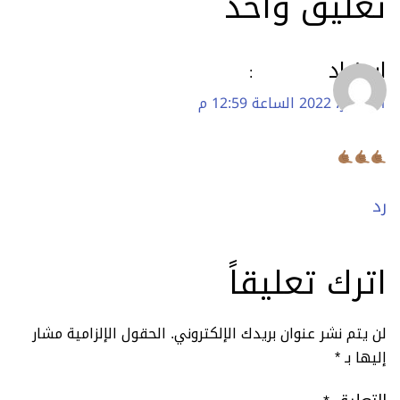
تعليق واحد
ابوزياد
:
21 يناير، 2022 الساعة 12:59 م
رد
اترك تعليقاً
لن يتم نشر عنوان بريدك الإلكتروني.
الحقول الإلزامية مشار
إليها بـ
*