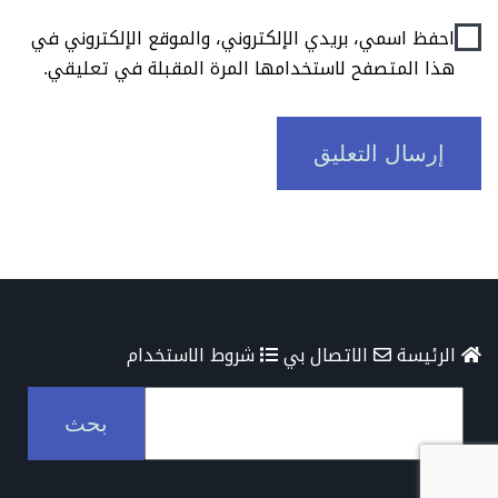
احفظ اسمي، بريدي الإلكتروني، والموقع الإلكتروني في
هذا المتصفح لاستخدامها المرة المقبلة في تعليقي.
الرئيسة
الاتصال بي
شروط الاستخدام