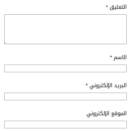
التعليق
*
الاسم
*
البريد الإلكتروني
*
الموقع الإلكتروني