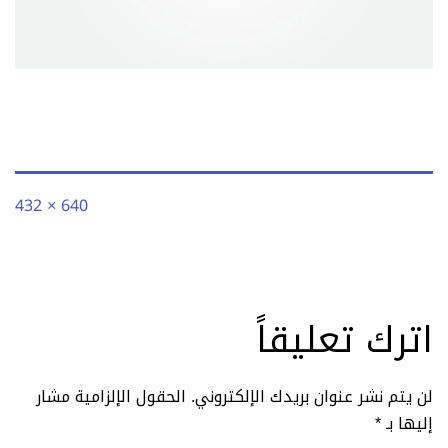
الحجم
640 × 432
الكامل
اترك تعليقاً
لن يتم نشر عنوان بريدك الإلكتروني.
الحقول الإلزامية مشار
إليها بـ
*