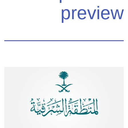
preview