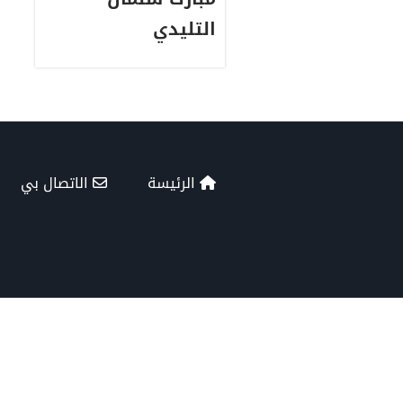
التليدي
الرئيسة
الاتصال بي