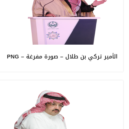
الأمير تركي بن طلال – صورة مفرغة – PNG