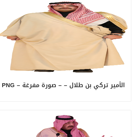
الأمير تركي بن طلال – – صورة مفرغة – PNG