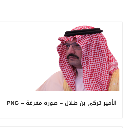
الأمير تركي بن طلال – صورة مفرغة – PNG