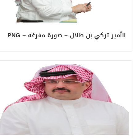
الأمير تركي بن طلال – صورة مفرغة – PNG