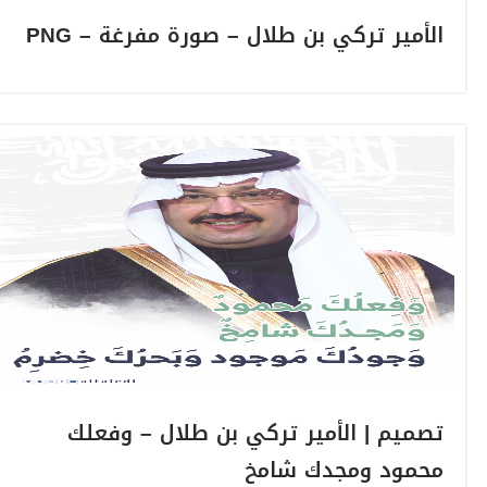
الأمير تركي بن طلال – صورة مفرغة – PNG
تصميم | الأمير تركي بن طلال – وفعلك
محمود ومجدك شامخ