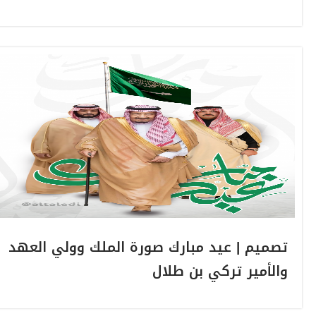
تصميم | عيد مبارك صورة الملك وولي العهد
والأمير تركي بن طلال