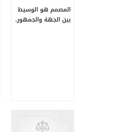
المصمم هو الوسيط
بين الجهة والجمهور.