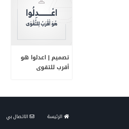
تصميم | اعدلوا هو
أقرب للتقوى
الرئيسة
الاتصال بي