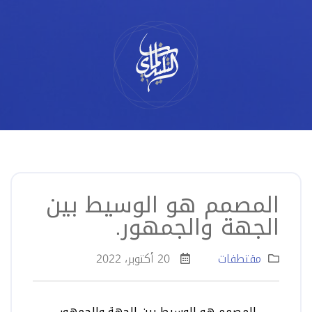
لتخطي
لى
لمحتوى
المصمم هو الوسيط بين
الجهة والجمهور.
مقتطفات
20 أكتوبر، 2022
المصمم هو الوسيط بين الجهة والجمهور.