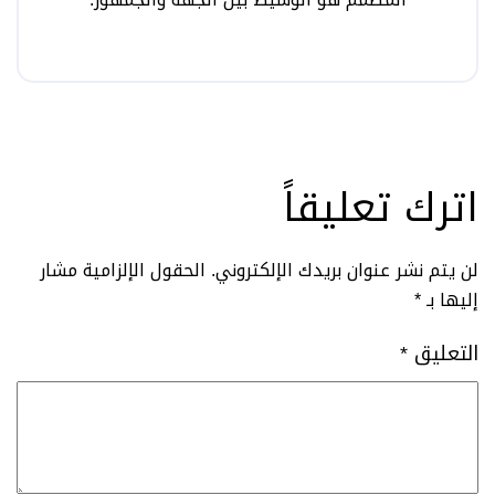
اترك تعليقاً
لن يتم نشر عنوان بريدك الإلكتروني.
الحقول الإلزامية مشار
إليها بـ
*
التعليق
*