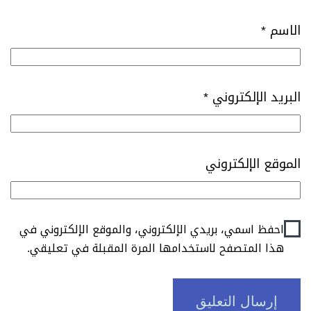
الاسم
*
البريد الإلكتروني
*
الموقع الإلكتروني
احفظ اسمي، بريدي الإلكتروني، والموقع الإلكتروني في
هذا المتصفح لاستخدامها المرة المقبلة في تعليقي.