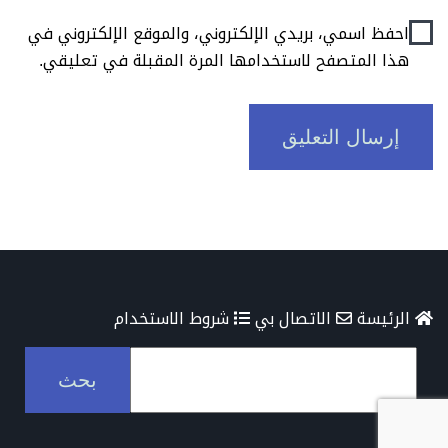
احفظ اسمي، بريدي الإلكتروني، والموقع الإلكتروني في
هذا المتصفح لاستخدامها المرة المقبلة في تعليقي.
الرئيسة
الاتصال بي
شروط الاستخدام