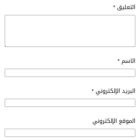
التعليق
*
الاسم
*
البريد الإلكتروني
*
الموقع الإلكتروني