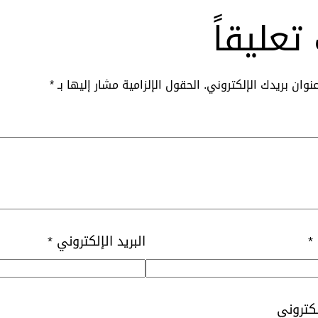
تعليقاً
نوان بريدك الإلكتروني.
الحقول الإلزامية مشار إليها بـ
*
*
البريد الإلكتروني
*
لكتروني