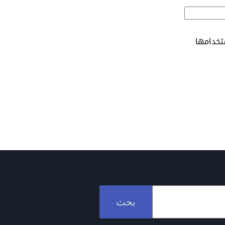
تخدامها