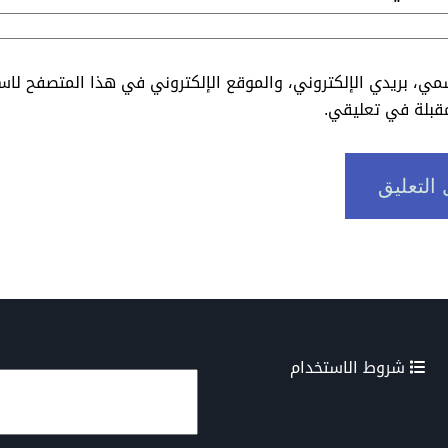
ي، بريدي الإلكتروني، والموقع الإلكتروني في هذا المتصفح لاس
مقبلة في تعليقي.
شروط الاستخدام