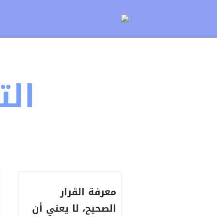
لتخطي
لى
لمحتوى
ال
معرفة القرار
الصحيح، لا يعني أن