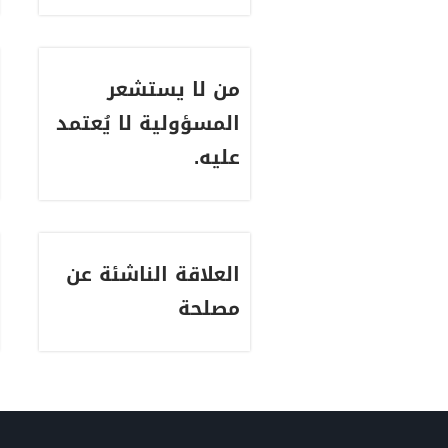
من لا يستشعر
المسؤولية لا يُعتمد
عليه.
العلاقة الناشئة عن
مصلحة