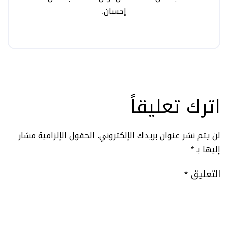
إحسان
.
اترك تعليقاً
لن يتم نشر عنوان بريدك الإلكتروني.
الحقول الإلزامية مشار
إليها بـ
*
التعليق
*