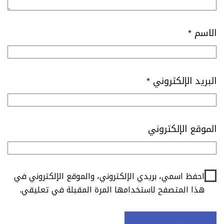
الاسم
*
البريد الإلكتروني
*
الموقع الإلكتروني
احفظ اسمي، بريدي الإلكتروني، والموقع الإلكتروني في
هذا المتصفح لاستخدامها المرة المقبلة في تعليقي.