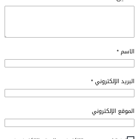
الاسم
*
البريد الإلكتروني
*
الموقع الإلكتروني