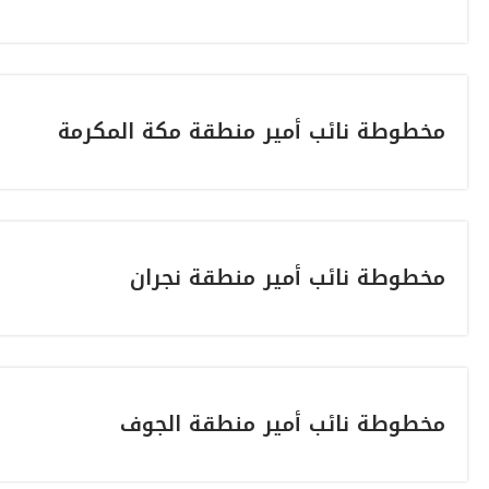
مخطوطة نائب أمير منطقة مكة المكرمة
مخطوطة نائب أمير منطقة نجران
مخطوطة نائب أمير منطقة الجوف