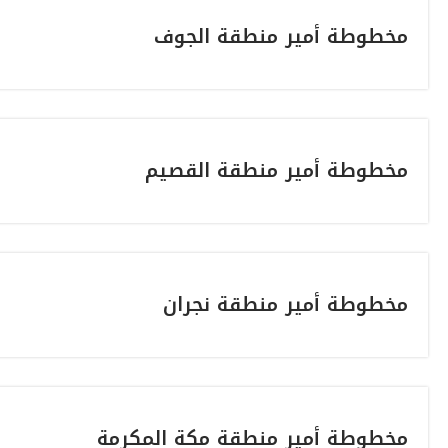
مخطوطة أمير منطقة الجوف
مخطوطة أمير منطقة القصيم
مخطوطة أمير منطقة نجران
مخطوطة أمير منطقة مكة المكرمة