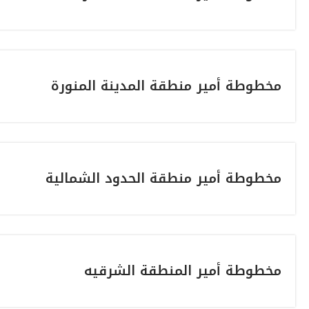
مخطوطة أمير منطقة المدينة المنورة
مخطوطة أمير منطقة الحدود الشمالية
مخطوطة أمير المنطقة الشرقيه