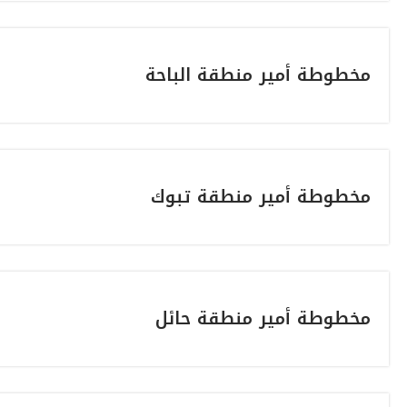
مخطوطة أمير منطقة الباحة
مخطوطة أمير منطقة تبوك
مخطوطة أمير منطقة حائل