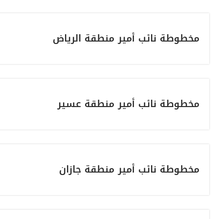
مخطوطة نائب أمير منطقة الرياض
مخطوطة نائب أمير منطقة عسير
مخطوطة نائب أمير منطقة جازان