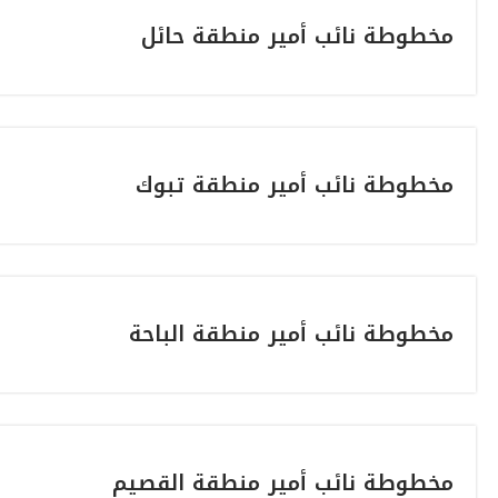
مخطوطة نائب أمير منطقة حائل
مخطوطة نائب أمير منطقة تبوك
مخطوطة نائب أمير منطقة الباحة
مخطوطة نائب أمير منطقة القصيم