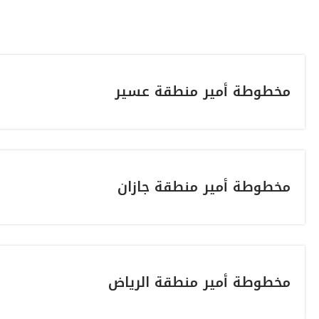
مخطوطة أمير منطقة عسير
مخطوطة أمير منطقة جازان
مخطوطة أمير منطقة الرياض