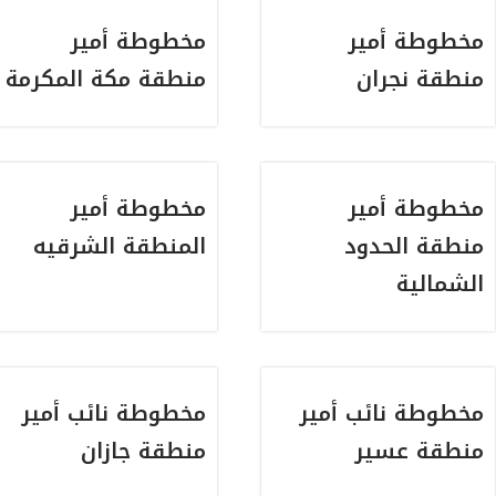
مخطوطة أمير
مخطوطة أمير
منطقة نجران
منطقة مكة المكرمة
مخطوطة أمير
مخطوطة أمير
منطقة الحدود
المنطقة الشرقيه
الشمالية
مخطوطة نائب أمير
مخطوطة نائب أمير
منطقة عسير
منطقة جازان