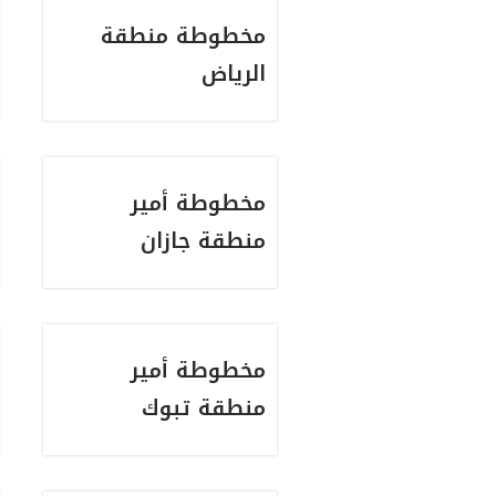
مخطوطة منطقة
الرياض
مخطوطة أمير
منطقة جازان
مخطوطة أمير
منطقة تبوك