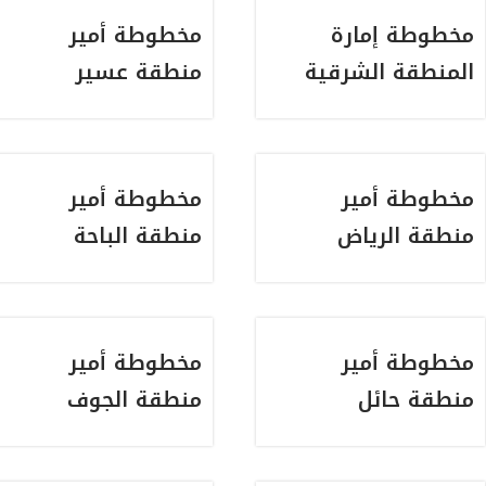
مخطوطة إمارة
مخطوطة أمير
المنطقة الشرقية
منطقة عسير
مخطوطة أمير
مخطوطة أمير
منطقة الرياض
منطقة الباحة
مخطوطة أمير
مخطوطة أمير
منطقة حائل
منطقة الجوف