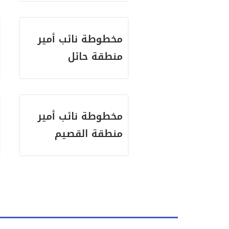
مخطوطة نائب أمير
منطقة حائل
مخطوطة نائب أمير
منطقة القصيم