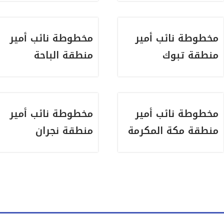
مخطوطة نائب أمير
مخطوطة نائب أمير
منطقة تبوك
منطقة الباحة
مخطوطة نائب أمير
مخطوطة نائب أمير
منطقة مكة المكرمة
منطقة نجران