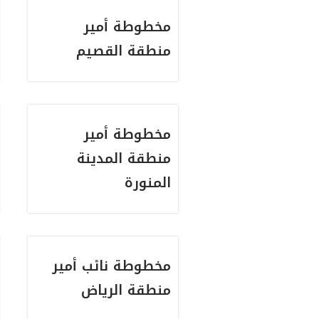
مخطوطة أمير
منطقة القصيم
مخطوطة أمير
منطقة المدينة
المنورة
مخطوطة نائب أمير
منطقة الرياض